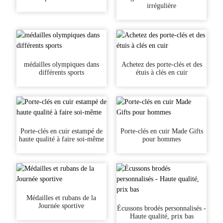
irrégulière
médailles olympiques dans
Achetez des porte-clés et des
différents sports
étuis à clés en cuir
Porte-clés en cuir estampé de
Porte-clés en cuir Made Gifts
haute qualité à faire soi-même
pour hommes
Médailles et rubans de la
Journée sportive
Écussons brodés personnalisés -
Haute qualité, prix bas