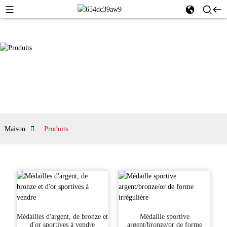
Maison
Produits
Médailles d'argent, de bronze et
Médaille sportive
d'or sportives à vendre
argent/bronze/or de forme