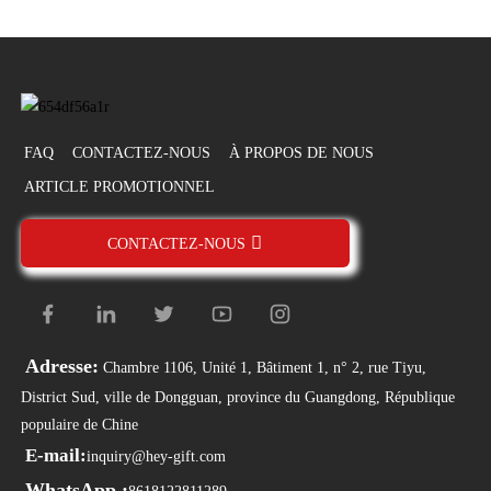
FAQ
CONTACTEZ-NOUS
À PROPOS DE NOUS
ARTICLE PROMOTIONNEL
CONTACTEZ-NOUS
Adresse:
Chambre 1106, Unité 1, Bâtiment 1, n° 2, rue Tiyu,
District Sud, ville de Dongguan, province du Guangdong, République
populaire de Chine
E-mail:
inquiry@hey-gift.com
WhatsApp :