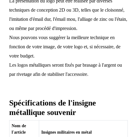
La présentation du logo peut être réalisée par diverses
techniques de conception 2D ou 3D, telles que le cloisonné,
l'imitation d'émail dur, l'émail mou, l'alliage de zinc ou l'étain,
ou même par procédé d'impression.
Nous pouvons vous suggérer la meilleure technique en
fonction de votre image, de votre logo et, si nécessaire, de
votre budget.
Les logos métalliques seront fixés par brasage à l'argent ou
par rivetage afin de stabiliser l'accessoire.
Spécifications de l'insigne
métallique souvenir
Nom de
l'article
Insignes militaires en métal