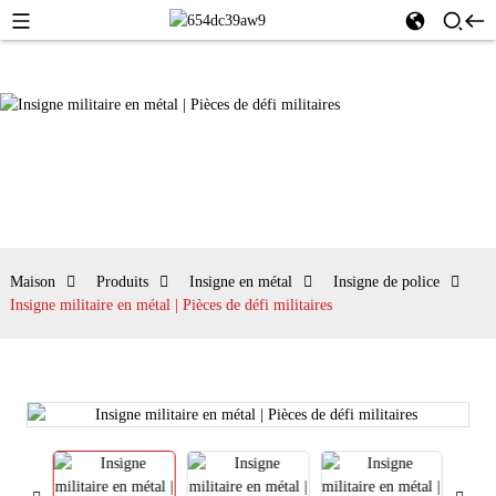
Maison
Produits
Insigne en métal
Insigne de police
Insigne militaire en métal | Pièces de défi militaires