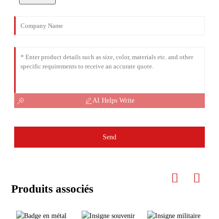
AI Helps Write
Send
Produits associés