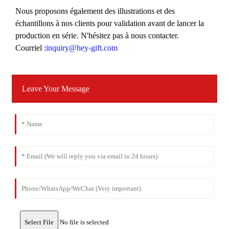
Nous proposons également des illustrations et des
échantillons à nos clients pour validation avant de lancer la
production en série. N'hésitez pas à nous contacter.
Courriel :
inquiry@hey-gift.com
Leave Your Message
Select File
No file is selected