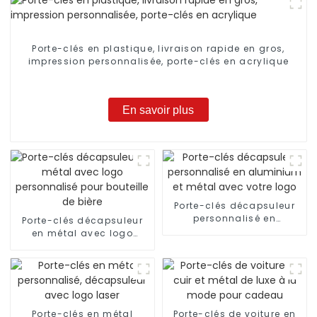
Porte-clés en plastique, livraison rapide en gros,
impression personnalisée, porte-clés en acrylique
En savoir plus
Porte-clés décapsuleur
personnalisé en
Porte-clés décapsuleur
aluminium et métal avec
en métal avec logo
votre logo
personnalisé pour
bouteille de bière
Porte-clés en métal
Porte-clés de voiture en