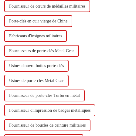
Fournisseur de cœurs de médailles militaires
Porte-clés en cuir vierge de Chine
Fabricants d'insignes militaires
Fournisseurs de porte-clés Metal Gear
Usines d'ouvre-boîtes porte-clés
Usines de porte-clés Metal Gear
Fournisseur de porte-clés Turbo en métal
Fournisseur d'impression de badges métalliques
Fournisseur de boucles de ceinture militaires