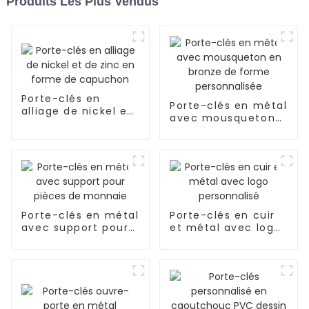
Produits Les Plus Vendus
Porte-clés en
Porte-clés en métal
alliage de nickel et
avec mousqueton
de zinc en forme
en bronze de forme
de capuchon
personnalisée
Porte-clés en métal
Porte-clés en cuir
avec support pour
et métal avec logo
pièces de monnaie
personnalisé