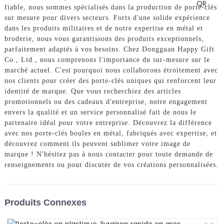
fiable, nous sommes spécialisés dans la production de porte-clés
sur mesure pour divers secteurs. Forts d'une solide expérience
dans les produits militaires et de notre expertise en métal et
broderie, nous vous garantissons des produits exceptionnels,
parfaitement adaptés à vos besoins. Chez Dongguan Happy Gift
Co., Ltd., nous comprenons l'importance du sur-mesure sur le
marché actuel. C'est pourquoi nous collaborons étroitement avec
nos clients pour créer des porte-clés uniques qui renforcent leur
identité de marque. Que vous recherchiez des articles
promotionnels ou des cadeaux d'entreprise, notre engagement
envers la qualité et un service personnalisé fait de nous le
partenaire idéal pour votre entreprise. Découvrez la différence
avec nos porte-clés boules en métal, fabriqués avec expertise, et
découvrez comment ils peuvent sublimer votre image de
marque ! N'hésitez pas à nous contacter pour toute demande de
renseignements ou pour discuter de vos créations personnalisées.
Produits Connexes