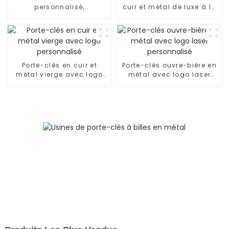
personnalisé,
cuir et métal de luxe à la
décapsuleur avec logo
mode pour cadeau
laser
Porte-clés en cuir et
Porte-clés ouvre-bière en
métal vierge avec logo
métal avec logo laser
personnalisé
personnalisé