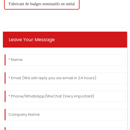
Fabricant de badges nominatifs en métal
Leave Your Message