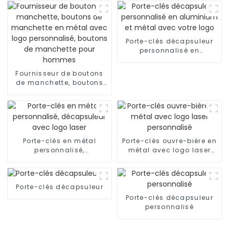
Porte-clés décapsuleur
personnalisé en
aluminium et métal avec
votre logo
Fournisseur de boutons
de manchette, boutons
de manchette en métal
avec logo personnalisé,
boutons de manchette
pour hommes
Porte-clés en métal
Porte-clés ouvre-bière en
personnalisé,
métal avec logo laser
décapsuleur avec logo
personnalisé
laser
Porte-clés décapsuleur
Porte-clés décapsuleur
personnalisé