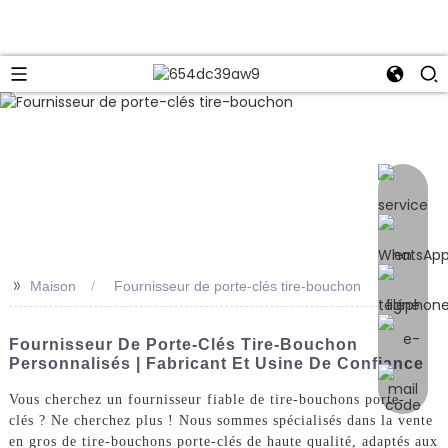
e
>>
Maison
Fournisseur de porte-clés tire-bouchon
Fournisseur De Porte-Clés Tire-Bouchon
Personnalisés | Fabricant Et Usine De Confiance
Vous cherchez un fournisseur fiable de tire-bouchons porte-
clés ? Ne cherchez plus ! Nous sommes spécialisés dans la vente
en gros de tire-bouchons porte-clés de haute qualité, adaptés aux