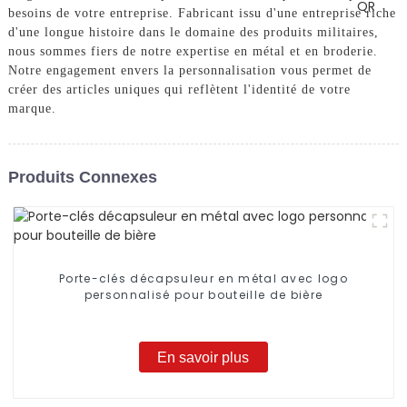
besoins de votre entreprise. Fabricant issu d'une entreprise riche
d'une longue histoire dans le domaine des produits militaires,
nous sommes fiers de notre expertise en métal et en broderie.
Notre engagement envers la personnalisation vous permet de
créer des articles uniques qui reflètent l'identité de votre
marque.
Produits Connexes
Porte-clés décapsuleur en métal avec logo
personnalisé pour bouteille de bière
En savoir plus