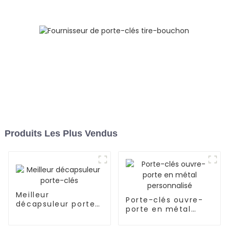
Produits Les Plus Vendus
Meilleur
Porte-clés ouvre-
décapsuleur porte-
porte en métal
clés
personnalisé