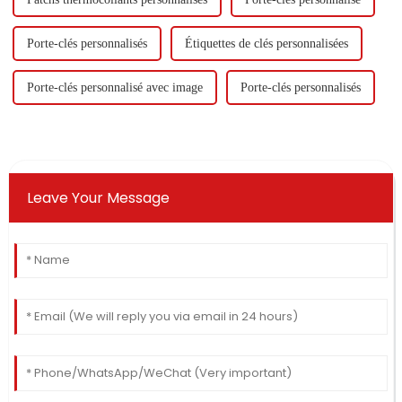
Porte-clés personnalisés
Étiquettes de clés personnalisées
Porte-clés personnalisé avec image
Porte-clés personnalisés
Leave Your Message