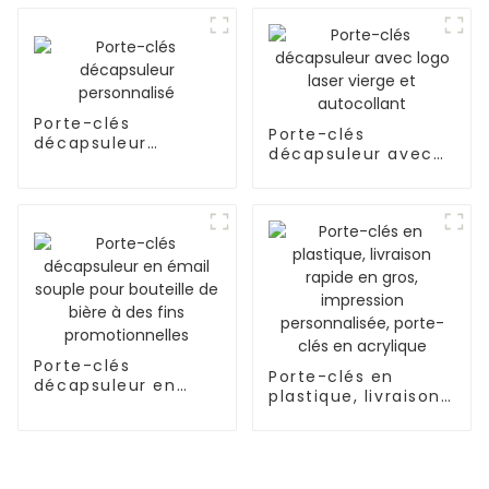
Porte-clés
Porte-clés
décapsuleur
décapsuleur avec
personnalisé
logo laser vierge et
autocollant
Porte-clés
Porte-clés en
décapsuleur en
plastique, livraison
émail souple pour
rapide en gros,
bouteille de bière à
impression
des fins
personnalisée,
promotionnelles
porte-clés en