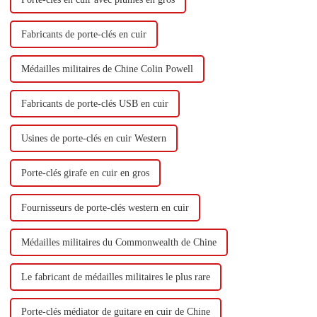
Fabricants de porte-clés en cuir
Médailles militaires de Chine Colin Powell
Fabricants de porte-clés USB en cuir
Usines de porte-clés en cuir Western
Porte-clés girafe en cuir en gros
Fournisseurs de porte-clés western en cuir
Médailles militaires du Commonwealth de Chine
Le fabricant de médailles militaires le plus rare
Porte-clés médiator de guitare en cuir de Chine