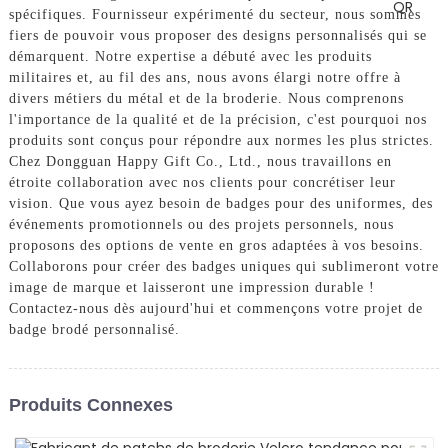
spécifiques. Fournisseur expérimenté du secteur, nous sommes
fiers de pouvoir vous proposer des designs personnalisés qui se
démarquent. Notre expertise a débuté avec les produits
militaires et, au fil des ans, nous avons élargi notre offre à
divers métiers du métal et de la broderie. Nous comprenons
l'importance de la qualité et de la précision, c'est pourquoi nos
produits sont conçus pour répondre aux normes les plus strictes.
Chez Dongguan Happy Gift Co., Ltd., nous travaillons en
étroite collaboration avec nos clients pour concrétiser leur
vision. Que vous ayez besoin de badges pour des uniformes, des
événements promotionnels ou des projets personnels, nous
proposons des options de vente en gros adaptées à vos besoins.
Collaborons pour créer des badges uniques qui sublimeront votre
image de marque et laisseront une impression durable !
Contactez-nous dès aujourd'hui et commençons votre projet de
badge brodé personnalisé.
Produits Connexes