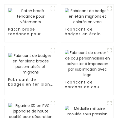
Patch brodé
Fabricant de
tendance pour
badges en étain
vêtements
mignons et colorés
en vrac
Fabricant de
Fabricant de
badges en fer blanc
cordons de cou
brodés
personnalisés en
personnalisés et
polyester à
mignons
impression par
sublimation avec
logo