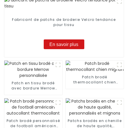
Fabricant de patchs de broderie Velcro tendance
pour tissu
En savoir plus
Patch brodé
thermocollant chien
Patch en tissu brodé
mignon
avec bordure Merrow
personnalisée
Patch brodé personnalisé
Patchs brodés en chenille
de football américain
de haute qualité,