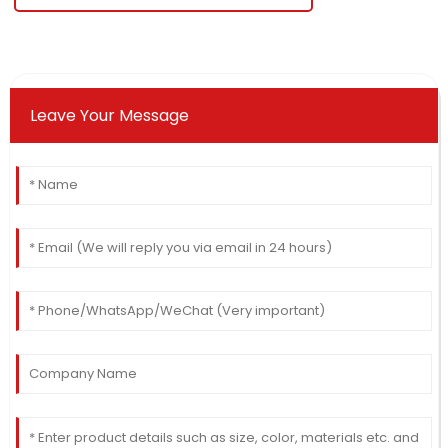
Leave Your Message