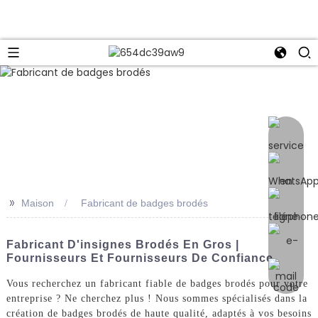
e
>>
Maison
Fabricant de badges brodés
Fabricant D'insignes Brodés En Gros |
Fournisseurs Et Fournisseurs De Confiance
Vous recherchez un fabricant fiable de badges brodés pour votre
entreprise ? Ne cherchez plus ! Nous sommes spécialisés dans la
création de badges brodés de haute qualité, adaptés à vos besoins