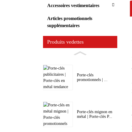
Accessoires vestimentaires
Articles promotionnels
supplémentaires
Produits vedettes
Porte-clés
promotionnels | ...
Porte-clés mignon en
métal | Porte-clés P...