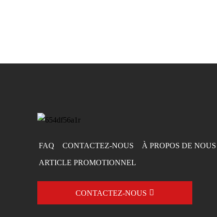
FAQ
CONTACTEZ-NOUS
À PROPOS DE NOUS
ARTICLE PROMOTIONNEL
CONTACTEZ-NOUS