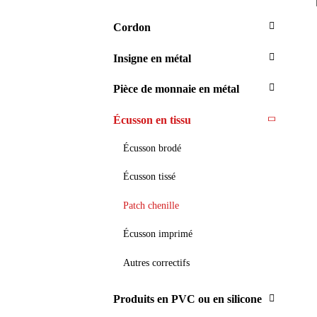
Cordon
Insigne en métal
Pièce de monnaie en métal
Écusson en tissu
Écusson brodé
Écusson tissé
Patch chenille
Écusson imprimé
Autres correctifs
Produits en PVC ou en silicone