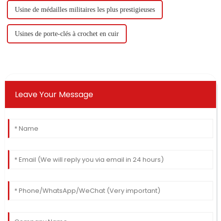
Usine de médailles militaires les plus prestigieuses
Usines de porte-clés à crochet en cuir
Leave Your Message