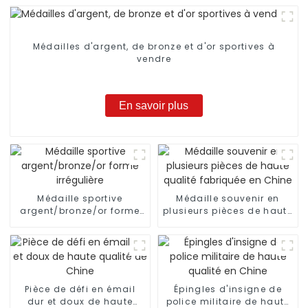
Médailles d'argent, de bronze et d'or sportives à
vendre
En savoir plus
Médaille sportive
Médaille souvenir en
argent/bronze/or forme
plusieurs pièces de haute
irrégulière
qualité fabriquée en
Chine
Pièce de défi en émail
Épingles d'insigne de
dur et doux de haute
police militaire de haute