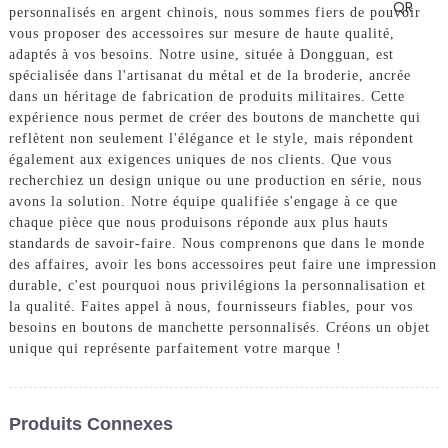
personnalisés en argent chinois, nous sommes fiers de pouvoir
vous proposer des accessoires sur mesure de haute qualité,
adaptés à vos besoins. Notre usine, située à Dongguan, est
spécialisée dans l'artisanat du métal et de la broderie, ancrée
dans un héritage de fabrication de produits militaires. Cette
expérience nous permet de créer des boutons de manchette qui
reflètent non seulement l'élégance et le style, mais répondent
également aux exigences uniques de nos clients. Que vous
recherchiez un design unique ou une production en série, nous
avons la solution. Notre équipe qualifiée s'engage à ce que
chaque pièce que nous produisons réponde aux plus hauts
standards de savoir-faire. Nous comprenons que dans le monde
des affaires, avoir les bons accessoires peut faire une impression
durable, c'est pourquoi nous privilégions la personnalisation et
la qualité. Faites appel à nous, fournisseurs fiables, pour vos
besoins en boutons de manchette personnalisés. Créons un objet
unique qui représente parfaitement votre marque !
Produits Connexes