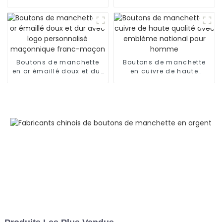
qualité de Chine
qualité en Chine
Boutons de manchette
Boutons de manchette
en or émaillé doux et dur
en cuivre de haute
avec logo personnalisé
qualité avec emblème
maçonnique franc-
national pour homme
maçon