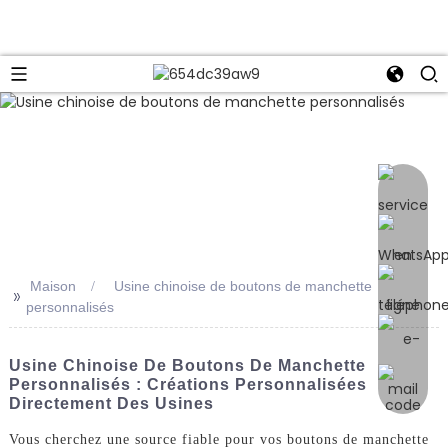
e
Maison
Usine chinoise de boutons de manchette
>>
personnalisés
Usine Chinoise De Boutons De Manchette
Personnalisés : Créations Personnalisées
Directement Des Usines
Vous cherchez une source fiable pour vos boutons de manchette