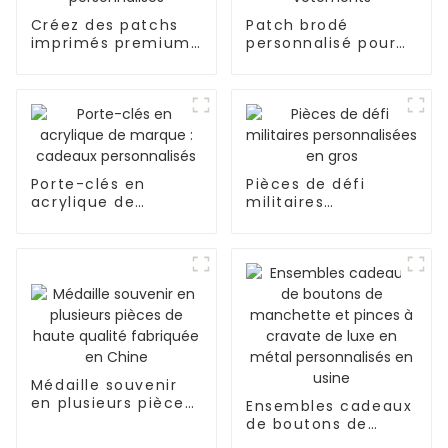
Créez des patchs
Patch brodé
imprimés premium
personnalisé pour
personnalisés
vêtements
Porte-clés en
Pièces de défi
acrylique de
militaires
marque : cadeaux
personnalisées en
personnalisés
gros
Médaille souvenir
en plusieurs pièces
Ensembles cadeaux
de haute qualité
de boutons de
fabriquée en Chine
manchette et