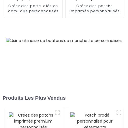
Créez des porte-clés en
Créez des patchs
acrylique personnalisés
imprimés personnalisés
Produits Les Plus Vendus