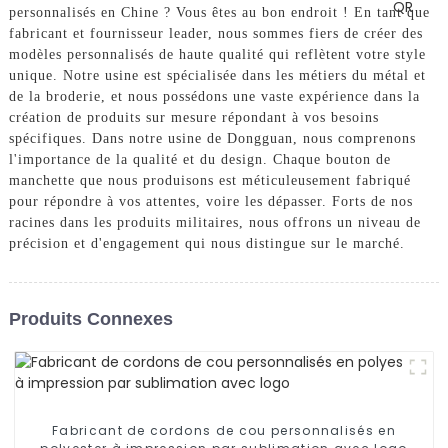
personnalisés en Chine ? Vous êtes au bon endroit ! En tant que
fabricant et fournisseur leader, nous sommes fiers de créer des
modèles personnalisés de haute qualité qui reflètent votre style
unique. Notre usine est spécialisée dans les métiers du métal et
de la broderie, et nous possédons une vaste expérience dans la
création de produits sur mesure répondant à vos besoins
spécifiques. Dans notre usine de Dongguan, nous comprenons
l'importance de la qualité et du design. Chaque bouton de
manchette que nous produisons est méticuleusement fabriqué
pour répondre à vos attentes, voire les dépasser. Forts de nos
racines dans les produits militaires, nous offrons un niveau de
précision et d'engagement qui nous distingue sur le marché.
Produits Connexes
Fabricant de cordons de cou personnalisés en