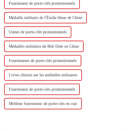
Fournisseur de porte-clés promotionnels
Médaille militaire de l'Étoile bleue de Chine
Usines de porte-clés promotionnels
Médailles militaires de Bob Dole en Chine
Fournisseurs de porte-clés promotionnels
Livres chinois sur les médailles militaires
Fournisseur de porte-clés promotionnels
Meilleur fournisseur de porte-clés en cuir