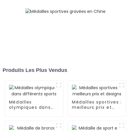
Produits Les Plus Vendus
Médailles
Médailles sportives :
olympiques dans
meilleurs prix et
différents sports
designs