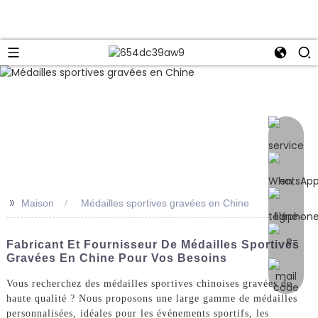
e
>>
Maison
Médailles sportives gravées en Chine
Fabricant Et Fournisseur De Médailles Sportives
Gravées En Chine Pour Vos Besoins
Vous recherchez des médailles sportives chinoises gravées de
haute qualité ? Nous proposons une large gamme de médailles
personnalisées, idéales pour les événements sportifs, les