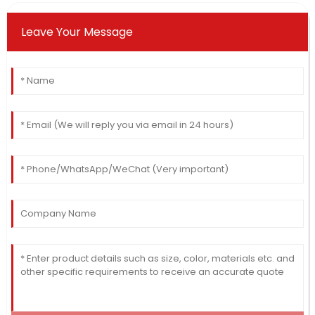
Leave Your Message