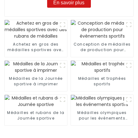
En savoir plus
Achetez en gros des
Conception de médailles
médailles sportives avec
de production pour
des rubans de médailles
événements sportifs
Médailles de la Journée
Médailles et trophées
sportive à imprimer
sportifs
Médailles et rubans de la
Médailles olympiques
Journée sportive
pour les événements
sportifs