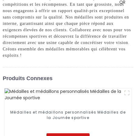
compétitions et les récompenses. En tant que grossiste, nous
nous engageons à offrir un rapport qualité-prix exceptionnel
sans compromis sur la qualité. Nos médailles sont produites en
interne, garantissant ainsi que chaque pièce répond aux
exigences élevées de nos clients. Collaborez avec nous pour vos
récompenses sportives et découvrez la différence de travailler
directement avec une usine capable de concrétiser votre vision.
Créons ensemble des médailles mémorables qui célèbrent vos
exploits !
Produits Connexes
Médailles et médaillons personnalisés Médailles de
la Journée sportive