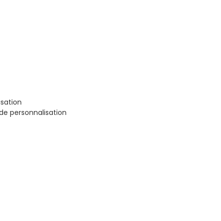
sation
de personnalisation