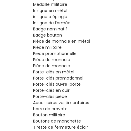
Médaille militaire
Insigne en métal
insigne à épingle
Insigne de l'armée
Badge nominatif
Badge bouton
Pièce de monnaie en métal
Pièce militaire
Pièce promotionnelle
Pièce de monnaie
Pièce de monnaie
Porte-clés en métal
Porte-clés promotionnel
Porte-clés ouvre-porte
Porte-clés en cuir
Porte-clés pièce
Accessoires vestimentaires
barre de cravate
Bouton militaire
Boutons de manchette
Tirette de fermeture éclair