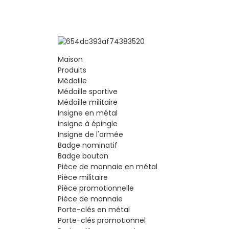
Maison
Produits
Médaille
Médaille sportive
Médaille militaire
Insigne en métal
insigne à épingle
Insigne de l'armée
Badge nominatif
Badge bouton
Pièce de monnaie en métal
Pièce militaire
Pièce promotionnelle
Pièce de monnaie
Porte-clés en métal
Porte-clés promotionnel