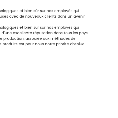
nologiques et bien sûr sur nos employés qui
uses avec de nouveaux clients dans un avenir
nologiques et bien sûr sur nos employés qui
t d'une excellente réputation dans tous les pays
 de production, associée aux méthodes de
 produits est pour nous notre priorité absolue.