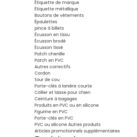
Étiquette de marque
Étiquette métallique
Boutons de vêtements
Épaulettes
pince à billets
Écusson en tissu
Écusson brodé
Écusson tissé
Patch chenille
Patch en PVC
Autres correctifs
Cordon
tour de cou
Porte-clés à lanière courte
Collier et laisse pour chien
Ceinture à bagages
Produits en PVC ou en silicone
Figurine en PVC
Porte-clés en PVC
PVC ou silicone Autres produits
Articles promotionnels supplémentaires