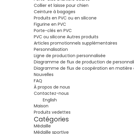
Collier et laisse pour chien
Ceinture à bagages
Produits en PVC ou en silicone
Figurine en PVC
Porte-clés en PVC
PVC ou silicone Autres produits
Articles promotionnels supplémentaires
Personnalisation
Ligne de production personnalisée
Diagramme de flux de production de personnali
Diagramme de flux de coopération en matière 
Nouvelles
FAQ
À propos de nous
Contactez-nous
English
Maison
Produits vedettes
Catégories
Médaille
Médaille sportive