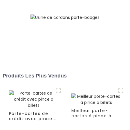
Produits Les Plus Vendus
Meilleur porte-
Porte-cartes de
cartes à pince à
crédit avec pince à
billets
billets