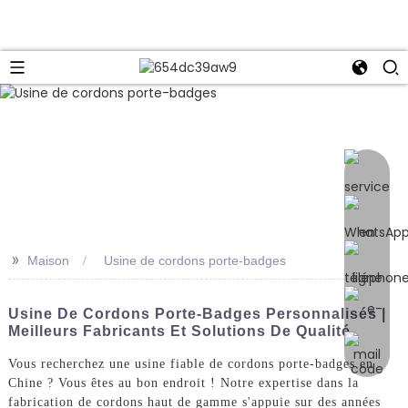
e
>>
Maison
Usine de cordons porte-badges
Usine De Cordons Porte-Badges Personnalisés |
Meilleurs Fabricants Et Solutions De Qualité
Vous recherchez une usine fiable de cordons porte-badges en
Chine ? Vous êtes au bon endroit ! Notre expertise dans la
fabrication de cordons haut de gamme s'appuie sur des années