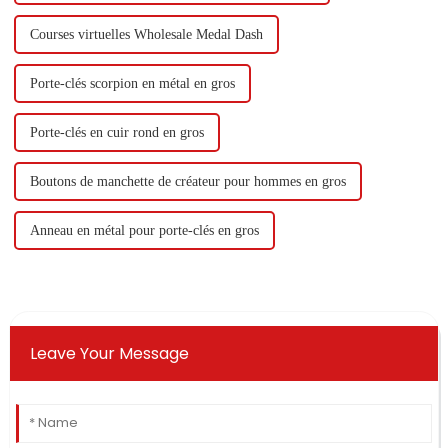
Courses virtuelles Wholesale Medal Dash
Porte-clés scorpion en métal en gros
Porte-clés en cuir rond en gros
Boutons de manchette de créateur pour hommes en gros
Anneau en métal pour porte-clés en gros
Leave Your Message