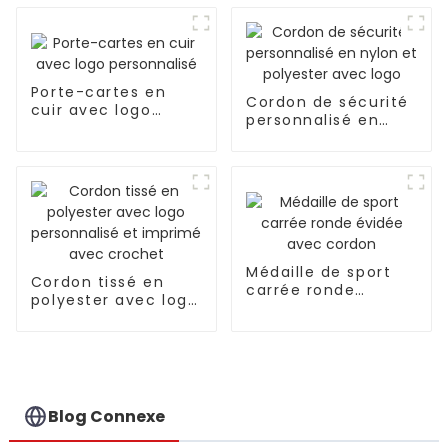
Porte-cartes en
Cordon de sécurité
cuir avec logo
personnalisé en
personnalisé
nylon et polyester
avec logo
Médaille de sport
Cordon tissé en
carrée ronde
polyester avec logo
évidée avec cordon
personnalisé et
imprimé avec
crochet
Blog Connexe