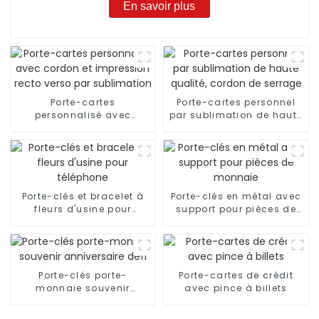
En savoir plus
Porte-cartes
Porte-cartes personnel
personnalisé avec
par sublimation de haute
cordon et impression
qualité, cordon de
recto verso par
serrage
sublimation
Porte-clés et bracelet à
Porte-clés en métal avec
fleurs d'usine pour
support pour pièces de
téléphone
monnaie
Porte-clés porte-
Porte-cartes de crédit
monnaie souvenir
avec pince à billets
anniversaire défi