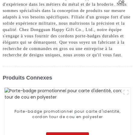
d'expérience dans les métiers du métal et de la broderie. Nous
sommes spécialisés dans la conception de produits sur mesure
adaptés à vos besoins spécifiques. Filiale d'un groupe fort d'une
solide expérience militaire, nous maîtrisons la précision et la
qualité. Chez Dongguan Happy Gift Co., Ltd., notre équipe
s'engage à vous fournir des cordons porte-badges durables et
élégants qui se démarquent. Que vous soyez un fabricant à la
recherche de commandes en gros ou une entreprise à la
recherche de designs uniques, nous avons ce qu'il vous faut.
Produits Connexes
Porte-badge promotionnel pour carte d'identité,
cordon tour de cou en polyester