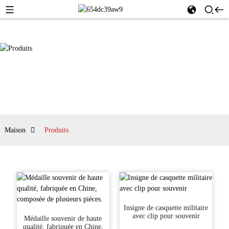
Maison
Produits
Insigne de casquette militaire
avec clip pour souvenir
Médaille souvenir de haute
qualité, fabriquée en Chine,