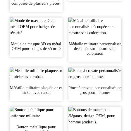
composée de plusieurs pièces.
Moule de masque 3D en métal
Médaille militaire personnalisée
OEM pour badges de sécurité
découpée sur mesure sans
coloration
Médaille militaire plaquée or et
Pince à cravate personnalisée en
nickel avec ruban
gros pour hommes
Bouton métallique pour