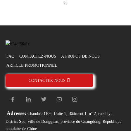
23
FAQ
CONTACTEZ-NOUS
À PROPOS DE NOUS
ARTICLE PROMOTIONNEL
CONTACTEZ-NOUS
Adresse:
Chambre 1106, Unité 1, Bâtiment 1, n° 2, rue Tiyu,
District Sud, ville de Dongguan, province du Guangdong, République
populaire de Chine