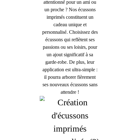
attentionné pour un ami ou
un proche ? Nos écussons
imprimés constituent un
cadeau unique et
personnalisé. Choisissez des
écussons qui reflètent ses
passions ou ses loisirs, pour
un ajout significatif à sa
garde-robe. De plus, leur
application est ultra-simple :
il pourra arborer fièrement
ses nouveaux écussons sans
attendre !