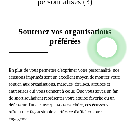
Soutenez vos organisations
préférées
En plus de vous permettre d'exprimer votre personnalité, nos
écussons imprimés sont un excellent moyen de montrer votre
soutien aux organisations, marques, équipes, groupes et
entreprises qui vous tiennent à cœur. Que vous soyez un fan
de sport souhaitant représenter votre équipe favorite ou un
défenseur d'une cause qui vous est chère, ces écussons
offrent une façon simple et efficace d'afficher votre
engagement.