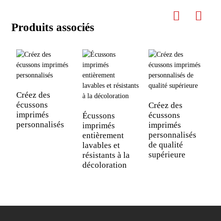
Produits associés
Créez des
écussons
Créez des
imprimés
écussons
Écussons
personnalisés
imprimés
imprimés
personnalisés
entièrement
de qualité
lavables et
supérieure
résistants à la
décoloration