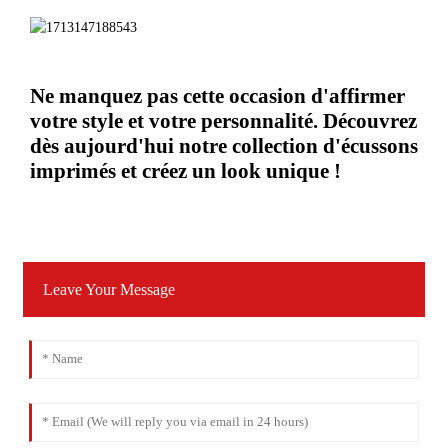
Ne manquez pas cette occasion d'affirmer
votre style et votre personnalité. Découvrez
dès aujourd'hui notre collection d'écussons
imprimés et créez un look unique !
Leave Your Message