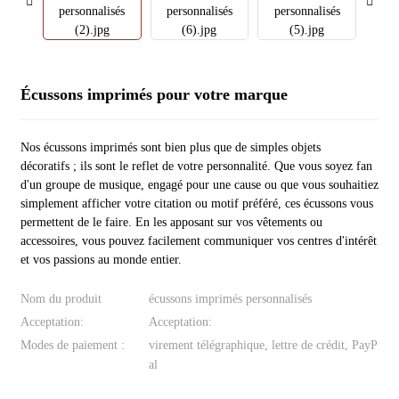
Écussons imprimés pour votre marque
Nos écussons imprimés sont bien plus que de simples objets
décoratifs ; ils sont le reflet de votre personnalité. Que vous soyez fan
d'un groupe de musique, engagé pour une cause ou que vous souhaitiez
simplement afficher votre citation ou motif préféré, ces écussons vous
permettent de le faire. En les apposant sur vos vêtements ou
accessoires, vous pouvez facilement communiquer vos centres d'intérêt
et vos passions au monde entier.
Nom du produit
écussons imprimés personnalisés
Acceptation:
Acceptation:
Modes de paiement :
virement télégraphique, lettre de crédit, PayP
al