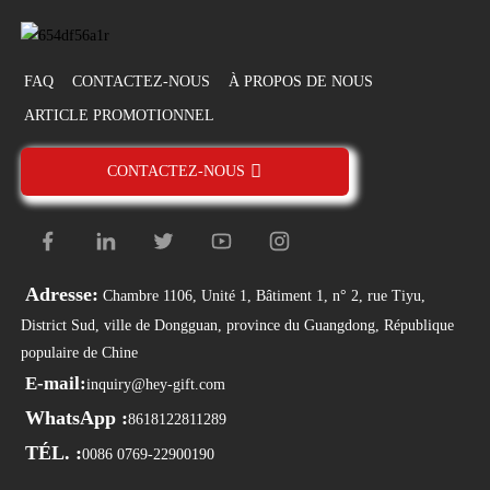
FAQ
CONTACTEZ-NOUS
À PROPOS DE NOUS
ARTICLE PROMOTIONNEL
CONTACTEZ-NOUS
Adresse:
Chambre 1106, Unité 1, Bâtiment 1, n° 2, rue Tiyu,
District Sud, ville de Dongguan, province du Guangdong, République
populaire de Chine
E-mail:
inquiry@hey-gift.com
WhatsApp :
8618122811289
TÉL. :
0086 0769-22900190