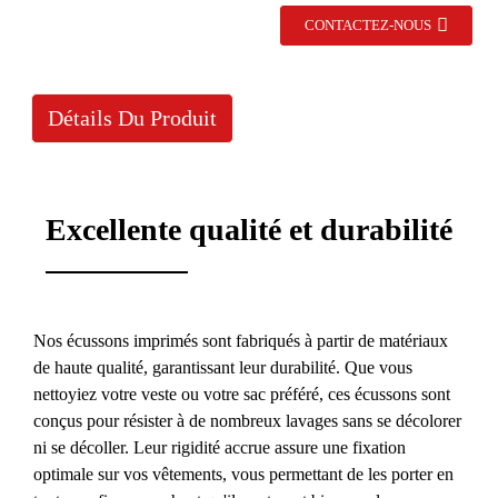
CONTACTEZ-NOUS
Détails Du Produit
Excellente qualité et durabilité
Nos écussons imprimés sont fabriqués à partir de matériaux
de haute qualité, garantissant leur durabilité. Que vous
nettoyiez votre veste ou votre sac préféré, ces écussons sont
conçus pour résister à de nombreux lavages sans se décolorer
ni se décoller. Leur rigidité accrue assure une fixation
optimale sur vos vêtements, vous permettant de les porter en