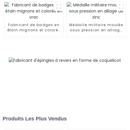
de bureau
Fabricant de badges en
Médaille militaire moulée
étain mignons et colorés
sous pression en alliage
en vrac
de zinc
Produits Les Plus Vendus