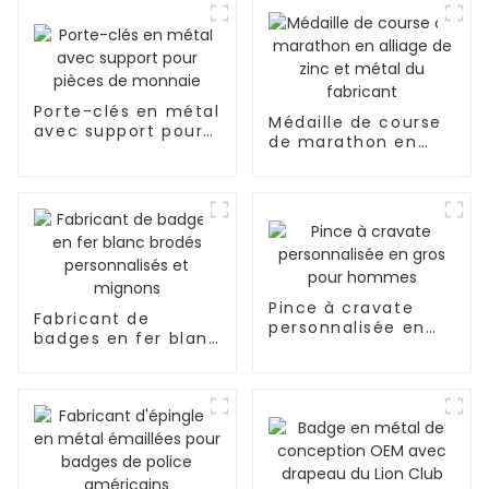
Porte-clés en métal
Médaille de course
avec support pour
de marathon en
pièces de monnaie
alliage de zinc et
métal du fabricant
Pince à cravate
Fabricant de
personnalisée en
badges en fer blanc
gros pour hommes
brodés
personnalisés et
mignons