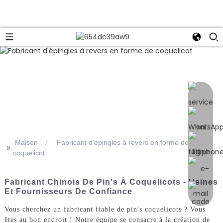
e
Maison
Fabricant d'épingles à revers en forme de
>>
coquelicot
Fabricant Chinois De Pin's À Coquelicots - Usines
Et Fournisseurs De Confiance
Vous cherchez un fabricant fiable de pin's coquelicots ? Vous
êtes au bon endroit ! Notre équipe se consacre à la création de