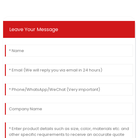
Leave Your Message