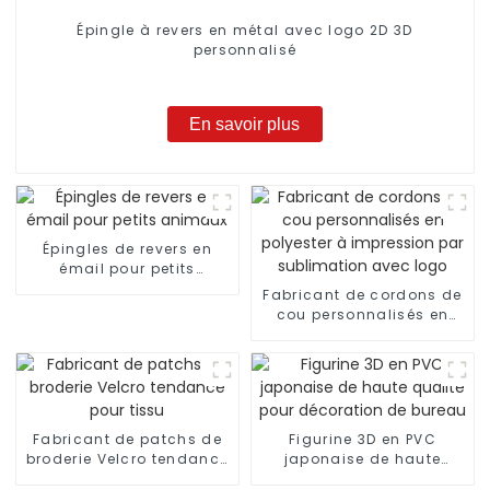
Épingle à revers en métal avec logo 2D 3D
personnalisé
En savoir plus
Épingles de revers en
émail pour petits
animaux
Fabricant de cordons de
cou personnalisés en
polyester à impression
par sublimation avec
logo
Fabricant de patchs de
Figurine 3D en PVC
broderie Velcro tendance
japonaise de haute
pour tissu
qualité pour décoration