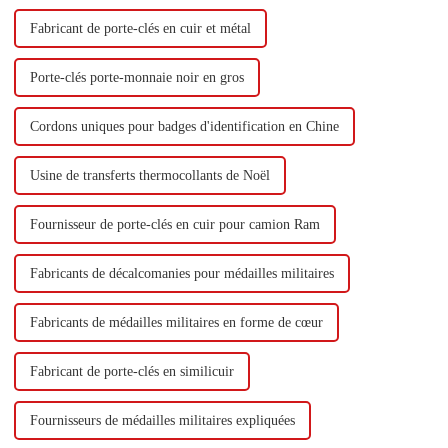
Fabricant de porte-clés en cuir et métal
Porte-clés porte-monnaie noir en gros
Cordons uniques pour badges d'identification en Chine
Usine de transferts thermocollants de Noël
Fournisseur de porte-clés en cuir pour camion Ram
Fabricants de décalcomanies pour médailles militaires
Fabricants de médailles militaires en forme de cœur
Fabricant de porte-clés en similicuir
Fournisseurs de médailles militaires expliquées