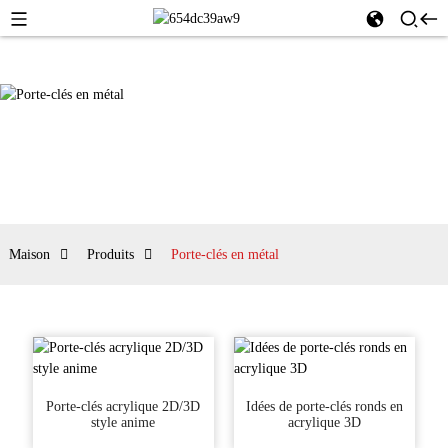
Maison
Produits
Porte-clés en métal
Porte-clés acrylique 2D/3D
Idées de porte-clés ronds en
style anime
acrylique 3D