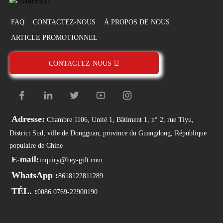
FAQ
CONTACTEZ-NOUS
À PROPOS DE NOUS
ARTICLE PROMOTIONNEL
CONTACTEZ-NOUS
Adresse:
Chambre 1106, Unité 1, Bâtiment 1, n° 2, rue Tiyu,
District Sud, ville de Dongguan, province du Guangdong, République
populaire de Chine
E-mail:
inquiry@hey-gift.com
WhatsApp :
8618122811289
TÉL. :
0086 0769-22900190