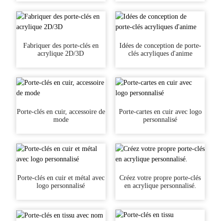
Fabriquer des porte-clés en
Idées de conception de porte-
acrylique 2D/3D
clés acryliques d'anime
Porte-clés en cuir, accessoire de
Porte-cartes en cuir avec logo
mode
personnalisé
Porte-clés en cuir et métal avec
Créez votre propre porte-clés
logo personnalisé
en acrylique personnalisé.