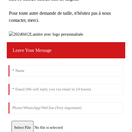
Pour toute autre demande de taille, n'hésitez pas à nous
contacter, merci.
Leave Your Message
Select File
No file is selected