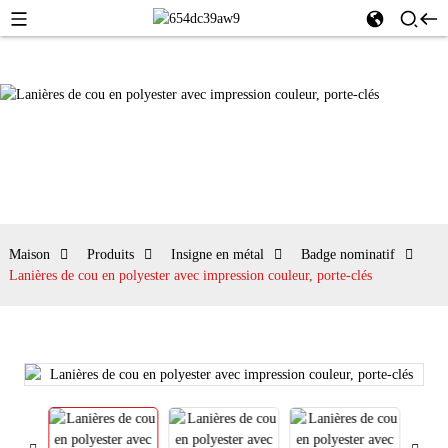
Maison
Produits
Insigne en métal
Badge nominatif
Lanières de cou en polyester avec impression couleur, porte-clés