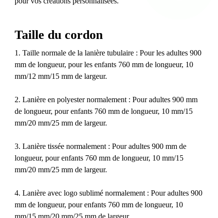
pour vos créations personnalisées.
Taille du cordon
1. Taille normale de la lanière tubulaire : Pour les adultes 900
mm de longueur, pour les enfants 760 mm de longueur, 10
mm/12 mm/15 mm de largeur.
2. Lanière en polyester normalement : Pour adultes 900 mm
de longueur, pour enfants 760 mm de longueur, 10 mm/15
mm/20 mm/25 mm de largeur.
3. Lanière tissée normalement : Pour adultes 900 mm de
longueur, pour enfants 760 mm de longueur, 10 mm/15
mm/20 mm/25 mm de largeur.
4. Lanière avec logo sublimé normalement : Pour adultes 900
mm de longueur, pour enfants 760 mm de longueur, 10
mm/15 mm/20 mm/25 mm de largeur.