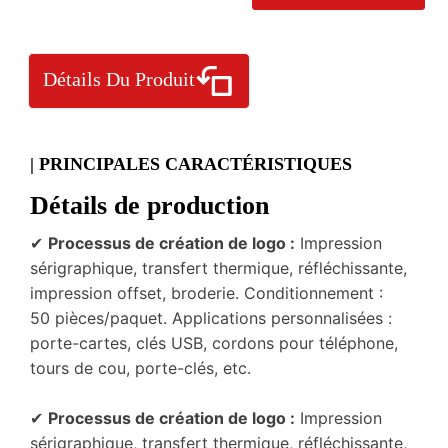
Détails Du Produit
| PRINCIPALES CARACTÉRISTIQUES
Détails de production
✔
Processus de création de logo :
Impression
sérigraphique, transfert thermique, réfléchissante,
impression offset, broderie. Conditionnement :
50 pièces/paquet. Applications personnalisées :
porte-cartes, clés USB, cordons pour téléphone,
tours de cou, porte-clés, etc.
✔
Processus de création de logo :
Impression
sérigraphique, transfert thermique, réfléchissante,