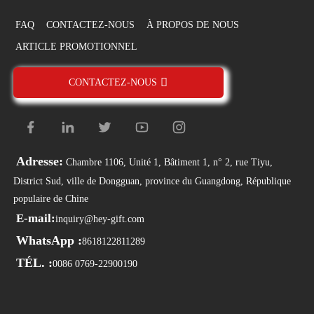
FAQ
CONTACTEZ-NOUS
À PROPOS DE NOUS
ARTICLE PROMOTIONNEL
CONTACTEZ-NOUS
Adresse:
Chambre 1106, Unité 1, Bâtiment 1, n° 2, rue Tiyu,
District Sud, ville de Dongguan, province du Guangdong, République
populaire de Chine
E-mail:
inquiry@hey-gift.com
WhatsApp :
8618122811289
TÉL. :
0086 0769-22900190