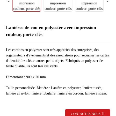
Lanières de cou en polyester avec impression
couleur, porte-clés
Les cordons en polyester sont très appréciés des entreprises, des
organisateurs d'événements et des associations pour sécuriser les cartes
d'identité, les clés et autres petits objets. Fabriqués en polyester de
haute qualité, ils sont très résistants.
Dimensions : 900 x 20 mm
Taille personnalisée. Matière : Lanière en polyester, lanière tissée,
lanière en nylon, lanière tubulaire, lanière en cordon, lanière à strass.
CONTACTEZ-NOUS