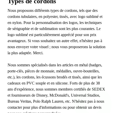
Types de cordons
Nous proposons différents types de cordons, tels que des
cordons tubulaires, en polyester, tissés, avec logo sublimé et
en nylon. Pour la personnalisation des logos, les techniques
de sérigraphie et de sublimation sont les plus courantes. Le
logo sublimé est particulièrement apprécié pour son prix
avantageux. Si vous souhaitez un autre effet, n'hésitez pas à
nous envoyer votre visuel ; nous vous proposerons la solution
la plus adaptée. Merci.
Nous sommes spécialisés dans les articles en métal (badges,
porte-clés, pièces de monnaie, médailles, ouvre-bouteilles,
etc.), les cordons, les écussons brodés et tissés, ainsi que les
cadeaux en PVC souple et en silicone. Forts de plus de 38
ans d'expérience, nous sommes membres certifiés de SEDEX
et fournisseurs de Disney, McDonald's, Universal Studios,
Bureau Veritas, Polo Ralph Lauren, etc. N'hésitez pas à nous
contacter pour plus d'informations ou pour obtenir un devis