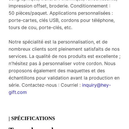
impression offset, broderie. Conditionnement :
50 pièces/paquet. Applications personnalisées :
porte-cartes, clés USB, cordons pour téléphone,
tours de cou, porte-clés, etc.
Notre spécialité est la personnalisation, et de
nombreux clients sont pleinement satisfaits de nos
services. La qualité de nos produits est excellente ;
n'hésitez pas à personnaliser votre cordon. Nous
proposons également des maquettes et des
échantillons pour validation avant la production en
série. Contactez-nous : Courriel :
inquiry@hey-
gift.com
| SPÉCIFICATIONS