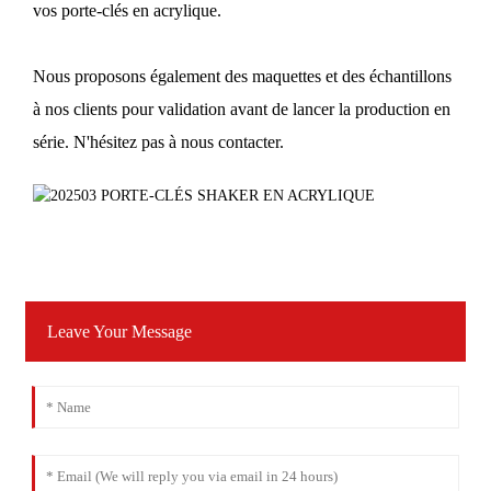
vos porte-clés en acrylique.
Nous proposons également des maquettes et des échantillons
à nos clients pour validation avant de lancer la production en
série. N'hésitez pas à nous contacter.
Leave Your Message