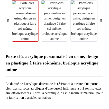
Porte-clés acrylique personnalisé en usine, design
en plastique à faire soi-même, breloque acrylique
anime
La dureté de l'acrylique détermine la résistance à l'usure d'un porte-
clés. Les surfaces acryliques d'une dureté inférieure à 3H sont sujettes
aux efflorescences. Après la céramique, c'est le meilleur matériau pour
la fabrication d'articles sanitaires.