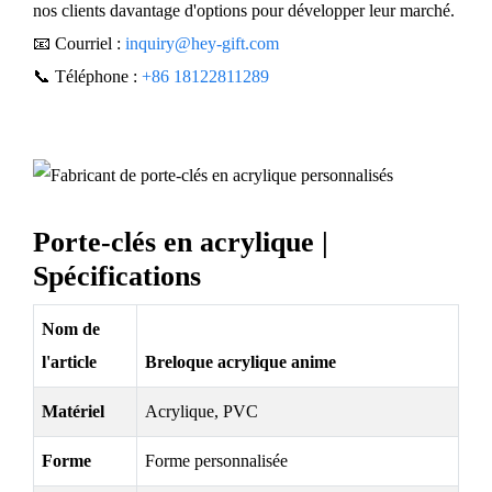
nos clients davantage d'options pour développer leur marché.
📧 Courriel :
inquiry@hey-gift.com
📞 Téléphone :
+86 18122811289
Porte-clés en acrylique |
Spécifications
Nom de
l'article
Breloque acrylique anime
Matériel
Acrylique, PVC
Forme
Forme personnalisée