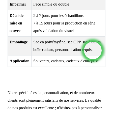
Imprimer
Face simple ou double
Délai de
5 à 7 jours pour les échantillons
mise en
7 à 15 jours pour la production en série
œuvre
après validation du visuel
Emballage
Sac en polyéthylène, sac OPP, sac à bulles,
boîte cadeau, personnalisation requise
Application
Souvenirs, cadeaux, cadeaux d'entreprise…
Notre spécialité est la personnalisation, et de nombreux
clients sont pleinement satisfaits de nos services. La qualité
de nos produits est excellente ; n'hésitez pas à personnaliser