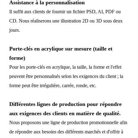
Assistance à la personnalisation
Il suffit aux clients de fournir un fichier PSD, AI, PDF ou
CD. Nous réaliserons une illustration 2D ou 3D sous deux
jours.
Porte-clés en acrylique sur mesure (taille et
forme)
Pour les porte-clés en acrylique, la taille, la forme et l'effet
peuvent être personnalisés selon les exigences du client ; la
forme peut être irrégulière, carrée, ronde, etc.
Différentes lignes de production pour répondre
aux exigences des clients en matière de qualité.
Nous proposons une ligne de production promotionnelle afin
de répondre aux besoins des différents marchés et d'offrir à