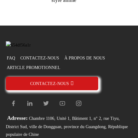
style anime
FAQ
CONTACTEZ-NOUS
À PROPOS DE NOUS
ARTICLE PROMOTIONNEL
CONTACTEZ-NOUS
Adresse:
Chambre 1106, Unité 1, Bâtiment 1, n° 2, rue Tiyu,
District Sud, ville de Dongguan, province du Guangdong, République
populaire de Chine