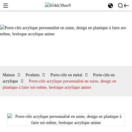
Maison
Produits
Porte-clés en métal
Porte-clés en
acrylique
Porte-clés acrylique personnalisé en usine, design en
plastique à faire soi-même, breloque acrylique anime