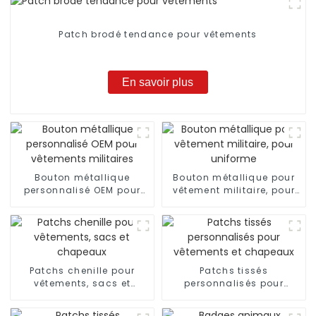
Patch brodé tendance pour vêtements
En savoir plus
Bouton métallique
Bouton métallique pour
personnalisé OEM pour
vêtement militaire, pour
vêtements militaires
uniforme
Patchs chenille pour
Patchs tissés
vêtements, sacs et
personnalisés pour
chapeaux
vêtements et chapeaux