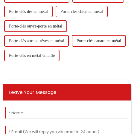
Porte-clés dés en métal
Porte-clés chien en métal
Porte-clés ouvre-porte en métal
Porte-clés attrape-rêves en métal
Porte-clés canard en métal
Porte-clés en métal émaillé
Leave Your Message