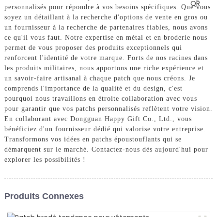
personnalisés pour répondre à vos besoins spécifiques. Que vous
soyez un détaillant à la recherche d'options de vente en gros ou
un fournisseur à la recherche de partenaires fiables, nous avons
ce qu'il vous faut. Notre expertise en métal et en broderie nous
permet de vous proposer des produits exceptionnels qui
renforcent l'identité de votre marque. Forts de nos racines dans
les produits militaires, nous apportons une riche expérience et
un savoir-faire artisanal à chaque patch que nous créons. Je
comprends l'importance de la qualité et du design, c'est
pourquoi nous travaillons en étroite collaboration avec vous
pour garantir que vos patchs personnalisés reflètent votre vision.
En collaborant avec Dongguan Happy Gift Co., Ltd., vous
bénéficiez d'un fournisseur dédié qui valorise votre entreprise.
Transformons vos idées en patchs époustouflants qui se
démarquent sur le marché. Contactez-nous dès aujourd'hui pour
explorer les possibilités !
Produits Connexes