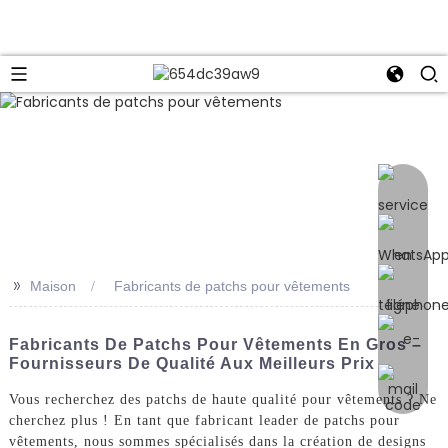
e
>>
Maison
Fabricants de patchs pour vêtements
Fabricants De Patchs Pour Vêtements En Gros –
Fournisseurs De Qualité Aux Meilleurs Prix
Vous recherchez des patchs de haute qualité pour vêtements ? Ne
cherchez plus ! En tant que fabricant leader de patchs pour
vêtements, nous sommes spécialisés dans la création de designs