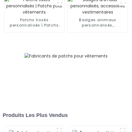
Patchs tissés
Badges animaux
personnalisés | Patchs
personnalisés,
pour vêtements
accessoires
vestimentaires
Produits Les Plus Vendus