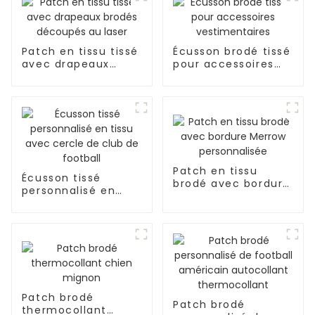
Patch en tissu tissé
Écusson brodé tissé
avec drapeaux
pour accessoires
brodés découpés
vestimentaires
au laser
Patch en tissu
Écusson tissé
brodé avec bordure
personnalisé en
Merrow
tissu avec cercle
personnalisée
de club de football
Patch brodé
Patch brodé
thermocollant