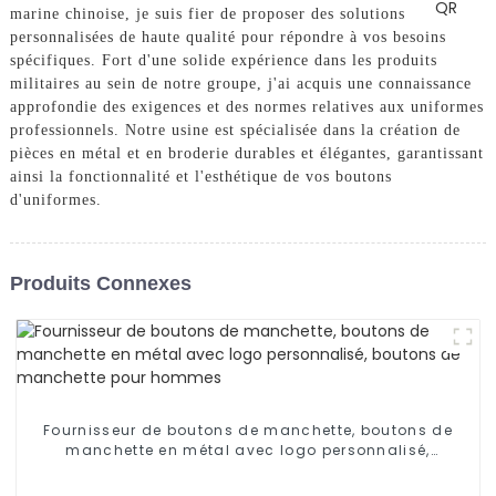
marine chinoise, je suis fier de proposer des solutions
personnalisées de haute qualité pour répondre à vos besoins
spécifiques. Fort d'une solide expérience dans les produits
militaires au sein de notre groupe, j'ai acquis une connaissance
approfondie des exigences et des normes relatives aux uniformes
professionnels. Notre usine est spécialisée dans la création de
pièces en métal et en broderie durables et élégantes, garantissant
ainsi la fonctionnalité et l'esthétique de vos boutons
d'uniformes.
Produits Connexes
Fournisseur de boutons de manchette, boutons de
manchette en métal avec logo personnalisé,
boutons de manchette pour hommes