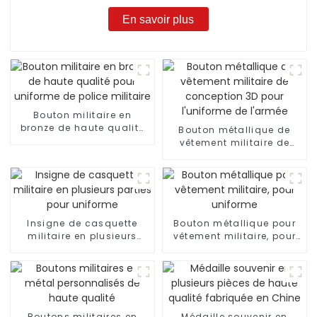
En savoir plus
Bouton militaire en
bronze de haute qualité
Bouton métallique de
pour uniforme de police
vêtement militaire de
militaire
conception 3D pour
l'uniforme de l'armée
Insigne de casquette
Bouton métallique pour
militaire en plusieurs
vêtement militaire, pour
parties pour uniforme
uniforme
Boutons militaires en
Médaille souvenir en