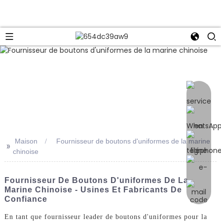
e
Maison
Fournisseur de boutons d'uniformes de la marine
>>
chinoise
Fournisseur De Boutons D'uniformes De La
Marine Chinoise - Usines Et Fabricants De
Confiance
En tant que fournisseur leader de boutons d'uniformes pour la