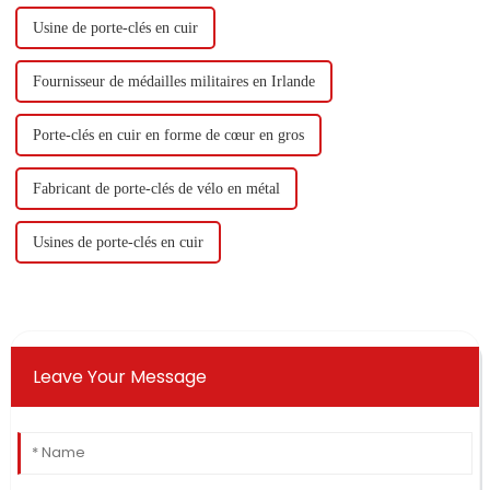
Usine de porte-clés en cuir
Fournisseur de médailles militaires en Irlande
Porte-clés en cuir en forme de cœur en gros
Fabricant de porte-clés de vélo en métal
Usines de porte-clés en cuir
Leave Your Message