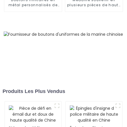
métal personnalisés de
plusieurs pièces de haute
haute qualité
qualité fabriquée en
Chine
Produits Les Plus Vendus