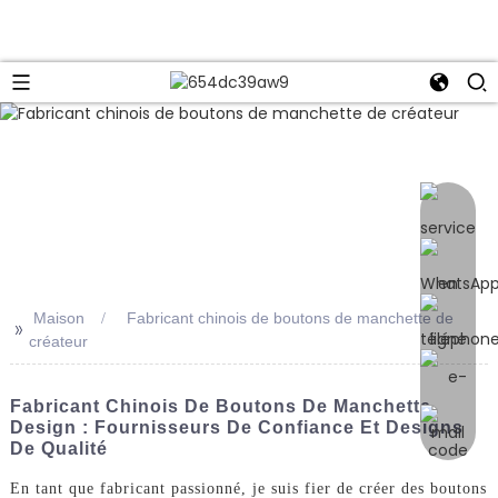
e
Maison
Fabricant chinois de boutons de manchette de
>>
créateur
Fabricant Chinois De Boutons De Manchette
Design : Fournisseurs De Confiance Et Designs
De Qualité
En tant que fabricant passionné, je suis fier de créer des boutons