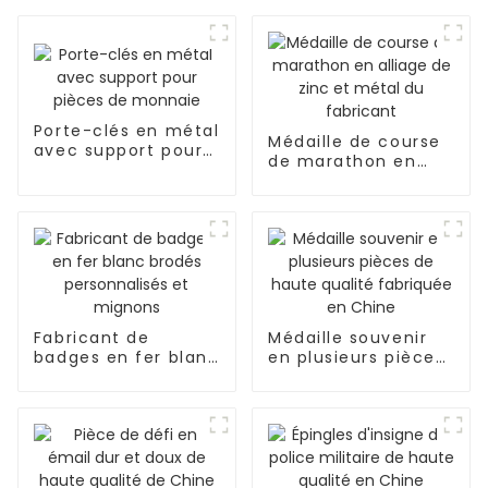
Porte-clés en métal
Médaille de course
avec support pour
de marathon en
pièces de monnaie
alliage de zinc et
métal du fabricant
Fabricant de
Médaille souvenir
badges en fer blanc
en plusieurs pièces
brodés
de haute qualité
personnalisés et
fabriquée en Chine
mignons