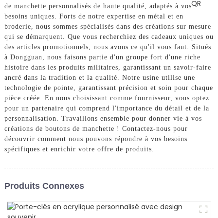
de manchette personnalisés de haute qualité, adaptés à vos
besoins uniques. Forts de notre expertise en métal et en
broderie, nous sommes spécialisés dans des créations sur mesure
qui se démarquent. Que vous recherchiez des cadeaux uniques ou
des articles promotionnels, nous avons ce qu'il vous faut. Situés
à Dongguan, nous faisons partie d'un groupe fort d'une riche
histoire dans les produits militaires, garantissant un savoir-faire
ancré dans la tradition et la qualité. Notre usine utilise une
technologie de pointe, garantissant précision et soin pour chaque
pièce créée. En nous choisissant comme fournisseur, vous optez
pour un partenaire qui comprend l'importance du détail et de la
personnalisation. Travaillons ensemble pour donner vie à vos
créations de boutons de manchette ! Contactez-nous pour
découvrir comment nous pouvons répondre à vos besoins
spécifiques et enrichir votre offre de produits.
Produits Connexes