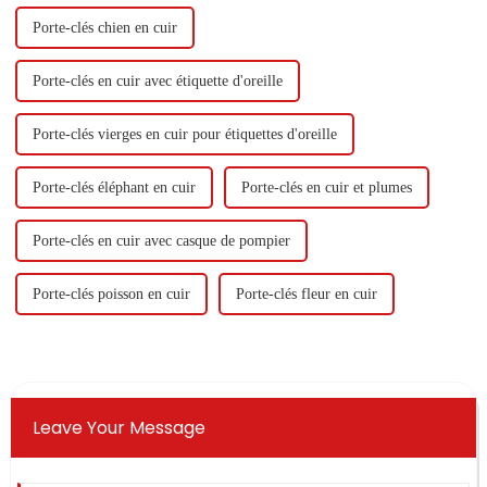
Porte-clés chien en cuir
Porte-clés en cuir avec étiquette d'oreille
Porte-clés vierges en cuir pour étiquettes d'oreille
Porte-clés éléphant en cuir
Porte-clés en cuir et plumes
Porte-clés en cuir avec casque de pompier
Porte-clés poisson en cuir
Porte-clés fleur en cuir
Leave Your Message