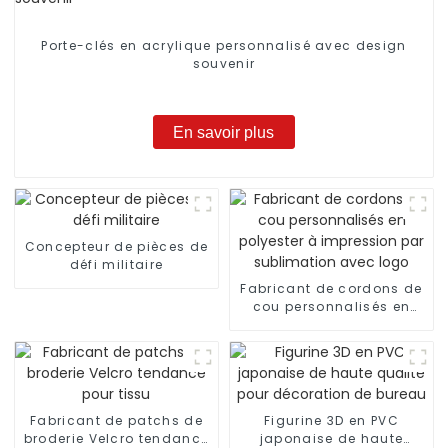
Porte-clés en acrylique personnalisé avec design
souvenir
En savoir plus
Concepteur de pièces de
défi militaire
Fabricant de cordons de
cou personnalisés en
polyester à impression
par sublimation avec
logo
Fabricant de patchs de
Figurine 3D en PVC
broderie Velcro tendance
japonaise de haute