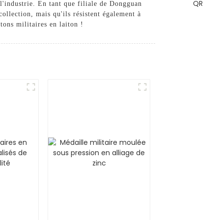
l'industrie. En tant que filiale de Dongguan
ollection, mais qu'ils résistent également à
ons militaires en laiton !