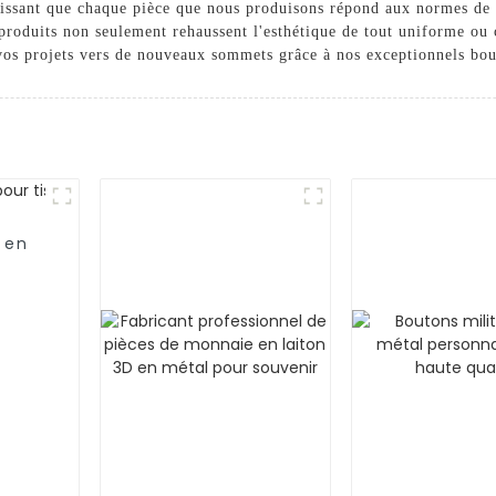
antissant que chaque pièce que nous produisons répond aux normes de 
produits non seulement rehaussent l'esthétique de tout uniforme ou c
os projets vers de nouveaux sommets grâce à nos exceptionnels bout
 en