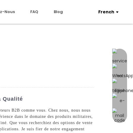
z-Nous
FAQ
Blog
French
 Qualité
acheteurs B2B comme vous. Chez nous, nous nous
érience dans le domaine des produits militaires,
ffiné. Que vous recherchiez des options de vente
lications. Je suis fier de notre engagement