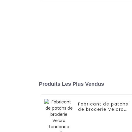
Produits Les Plus Vendus
Fabricant de patchs
de broderie Velcro
tendance pour tissu