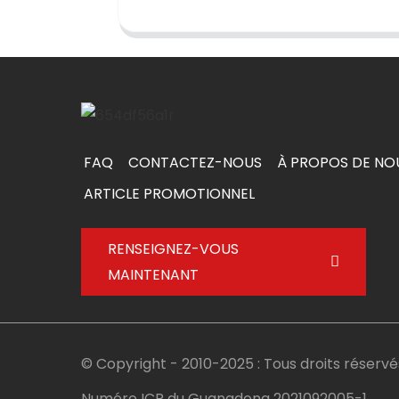
FAQ
CONTACTEZ-NOUS
À PROPOS DE NO
ARTICLE PROMOTIONNEL
RENSEIGNEZ-VOUS
MAINTENANT
© Copyright - 2010-2025 : Tous droits réservé
Numéro ICP du Guangdong 2021092005-1