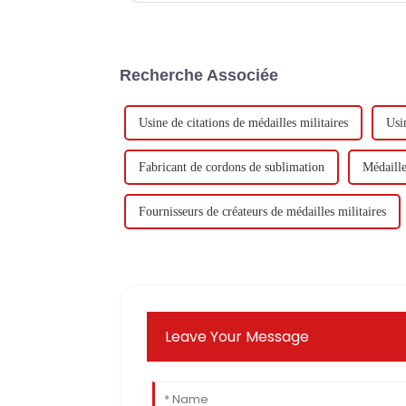
Recherche Associée
Usine de citations de médailles militaires
Usin
Fabricant de cordons de sublimation
Médaille
Fournisseurs de créateurs de médailles militaires
Leave Your Message