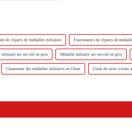
es de cliparts de médailles militaires
Fournisseurs de cliparts de médaille
 militaire arc-en-ciel en gros
Médaille militaire arc-en-ciel en gros
Classement des médailles militaires en Chine
Usine de mots croisés su