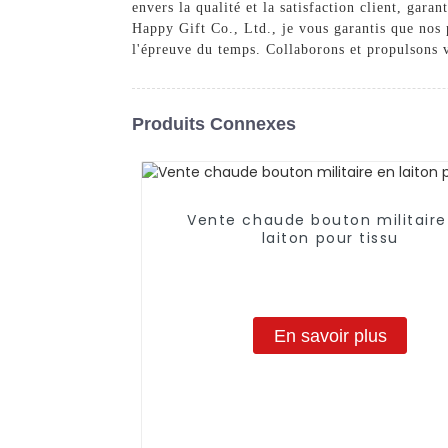
envers la qualité et la satisfaction client, gar
Happy Gift Co., Ltd., je vous garantis que nos 
l'épreuve du temps. Collaborons et propulsons v
Produits Connexes
Vente chaude bouton militaire
laiton pour tissu
En savoir plus