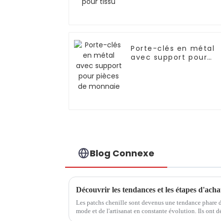
Porte-clés en métal
avec support pour
pièces de monnaie
Blog Connexe
Les patchs chenille sont devenus une tendance phare 
mode et de l'artisanat en constante évolution. Ils ont d