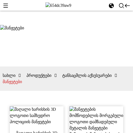
სახლი
პროდუქტები
ტანსაცმლის აქსესუარები
მანჟეტები