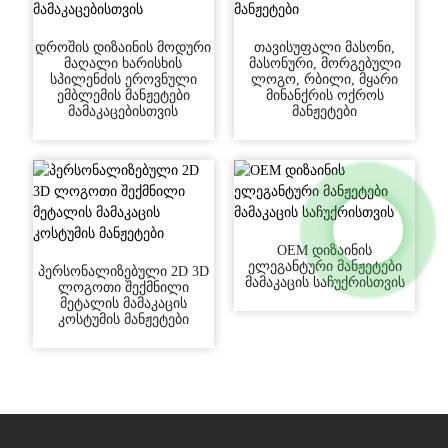
დროშის დიზაინის მოდური
თავისუფალი მასონი,
მაღალი ხარისხის
მასონური, მორგებული
სპილენძის ეროვნული
ლოგო, რბილი, მყარი
ემბლემის მანჟეტები
მინანქრის ოქროს
მამაკაცებისთვის
მანჟეტები
OEM დიზაინის
ელეგანტური მანჟეტები
პერსონალიზებული 2D 3D
მამაკაცის საჩუქრისთვის
ლოგოთი შექმნილი
მეტალის მამაკაცის
კოსტუმის მანჟეტები