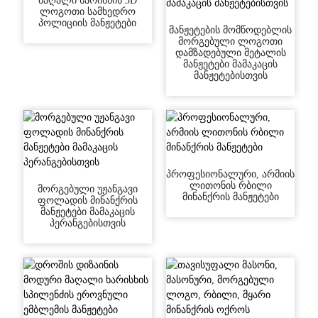
მაღალი ხარისხის 3D
ლოგოთი სამხედრო
პოლიციის მანჟეტები
მანჟეტების მომწოდებლის
მორგებული ლოგოთი
დამზადებული მეტალის
მანჟეტები მამაკაცის
მანჟეტებისთვის
პროფესიონალური, არმიის
ლითონის რბილი
მორგებული უჟანგავი
მინანქრის მანჟეტები
ფოლადის მინანქრის
მანჟეტები მამაკაცის
პერანგებისთვის