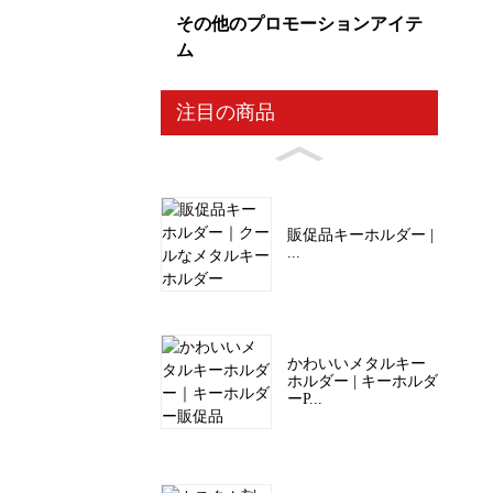
その他のプロモーションアイテ
ム
注目の商品
販促品キーホルダー |
...
かわいいメタルキー
ホルダー | キーホルダ
ーP...