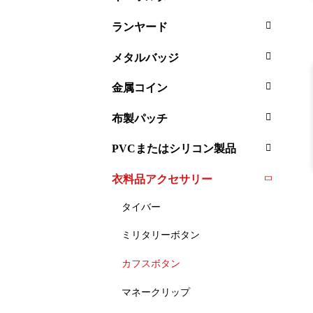
ランヤード
メタルバッジ
金属コイン
布製パッチ
PVCまたはシリコン製品
衣料品アクセサリー
タイバー
ミリタリーボタン
カフスボタン
マネークリップ