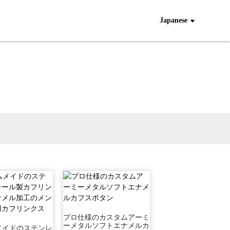
Japanese
プロ仕様のカスタムアーミ
ーメタルソフトエナメルカ
メイドのステンレ