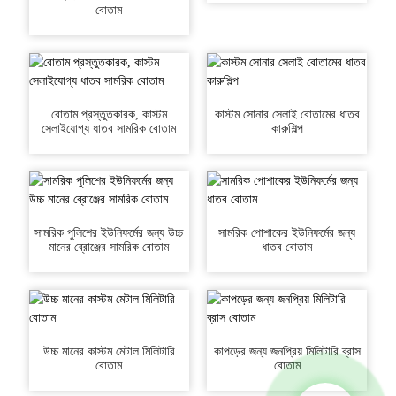
বোতাম
বোতাম প্রস্তুতকারক, কাস্টম
কাস্টম সোনার সেলাই বোতামের ধাতব
সেলাইযোগ্য ধাতব সামরিক বোতাম
কারুশিল্প
সামরিক পুলিশের ইউনিফর্মের জন্য উচ্চ
সামরিক পোশাকের ইউনিফর্মের জন্য
মানের ব্রোঞ্জের সামরিক বোতাম
ধাতব বোতাম
উচ্চ মানের কাস্টম মেটাল মিলিটারি
কাপড়ের জন্য জনপ্রিয় মিলিটারি ব্রাস
বোতাম
বোতাম