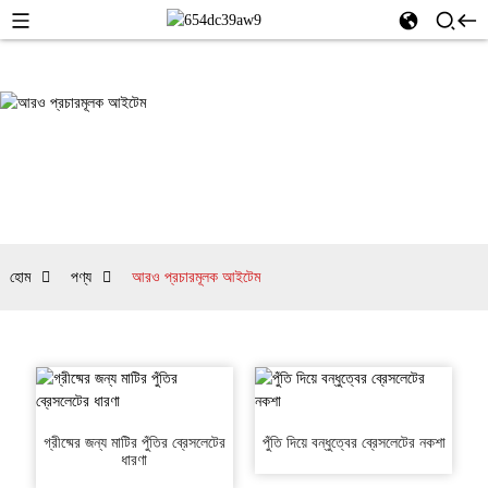
হোম
পণ্য
আরও প্রচারমূলক আইটেম
গ্রীষ্মের জন্য মাটির পুঁতির ব্রেসলেটের
পুঁতি দিয়ে বন্ধুত্বের ব্রেসলেটের নকশা
ধারণা