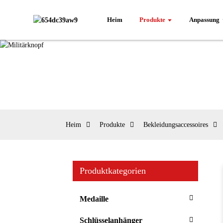
Heim
Produkte
Anpassung
Heim
Produkte
Bekleidungsaccessoires
Produktkategorien
Medaille
Schlüsselanhänger