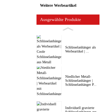
Weitere Werbeartikel
Ausgewählte Produkte
Schlüsselanhänger als
Werbeartikel | ...
Niedlicher Metall-
Schlüsselanhänger |
Schlüsselanhänger P...
Individuell gravierte
Schlüsselanhänger aus