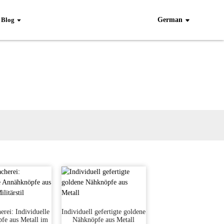
Blog
German
rei: Individuelle
Individuell gefertigte goldene
fe aus Metall im
Nähknöpfe aus Metall