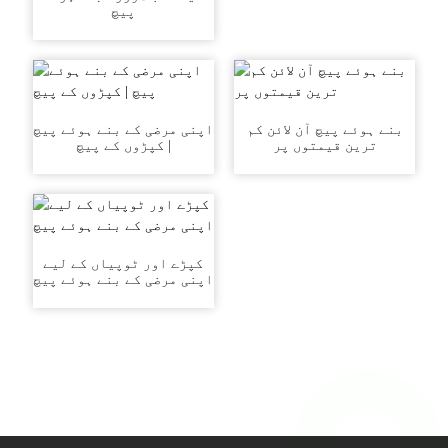
پیچ
بنے ہوئے پیچ آن لائن کم
اپنی مرضی کے بنے ہوئے پیچ
ترین قیمتوں پر
| کپڑوں کے پیچ
کپڑے اور ٹوپیاں کے لیے
اپنی مرضی کے بنے ہوئے پیچ