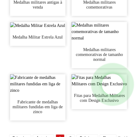
Medalhas militares antigas à
Medalhas militares
venda
comemorativas
Medalha Militar Estrela Azul
Medalhas militares
comemorativas de tamanho
normal
Fitas para Medalhas Militares
com Design Exclusivo
Fabricante de medalhas
militares fundidas em liga de
zinco