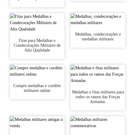
Medalhas, condecorações e
medalhas militares
Fitas para Medalhas e
Condecorações Militares de
Alta Qualidade
Compre medalhas e cordões
militares online
Medalhas e fitas militares para
todos os ramos das Forças
Armadas.