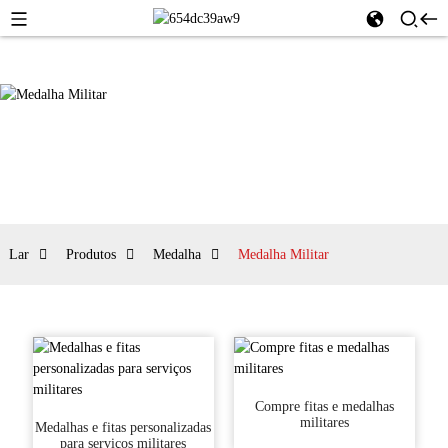
Lar
Produtos
Medalha
Medalha Militar
Compre fitas e medalhas
militares
Medalhas e fitas personalizadas
para serviços militares