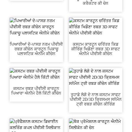
ਕਰੈਕਟਰ ਕੀ ਚੇਨ
ਪਿਆਰੀਆਂ ਦੋ-ਪਾਸੜ ਨਰਮ ਪੀਵੀਸੀ
ਕਸਟਮ ਕਾਰਟੂਨ ਚਰਿੱਤਰ ਕਿਡ
ਰਬੜ ਕੀਚੇਨ ਕਾਰਟੂਨ ਪਿਕਾਚੂ
ਕੀਰਿੰਗ ਖਿਡੌਣਾ ਰਬੜ 3D ਸਾਫਟ
ਪਲਾਸਟਿਕ ਐਨੀਮੇ ਕੀਚੇਨ
ਐਨੀਮੇ ਪੀਵੀਸੀ ਕੀਚੇਨ
ਕਸਟਮ ਰਬੜ ਪੀਵੀਸੀ ਕਾਰਟੂਨ
ਪਿਆਰਾ ਐਨੀਮੇ ਹੈਲੋ ਕਿੱਟੀ ਕੀਚੇਨ
ਤੁਹਾਡੇ ਲੋਗੋ ਦੇ ਨਾਲ ਕਸਟਮ ਸਾਫਟ
ਪੀਵੀਸੀ 2D/3D ਕ੍ਰਿਸਮਸ ਸਨੋਮੈਨ
ਟ੍ਰੀ ਰਬੜ ਕੀਚੇਨ ਕੀਰਿੰਗ