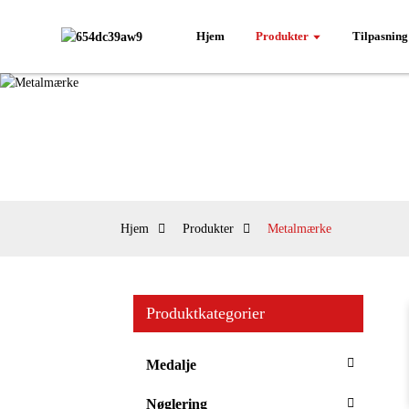
Hjem
Produkter
Tilpasning
Hjem
Produkter
Metalmærke
Produktkategorier
Medalje
Nøglering