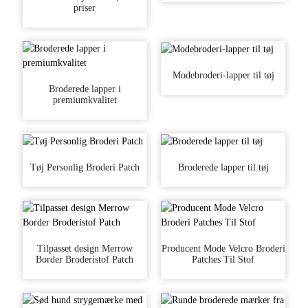
priser
Modebroderi-lapper til tøj
Broderede lapper i
premiumkvalitet
Tøj Personlig Broderi Patch
Broderede lapper til tøj
Tilpasset design Merrow
Producent Mode Velcro Broderi
Border Broderistof Patch
Patches Til Stof