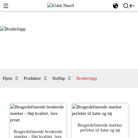
Hjem
Produkter
Stoflap
Broderilapp
Brugerdefinerede mærker
perfekte til hatte og tøj
Brugerdefinerede broderede
mærker - Høj kvalitet, lave