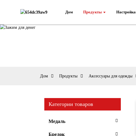
Дом
Продукты
Настройка
Дом
Продукты
Аксессуары для одежды
Категории товаров
Медаль
Брелок