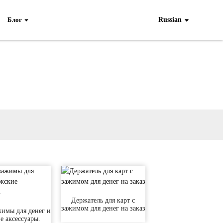
Блог
Russian
Держатель для карт с
зажимом для денег на заказ
жимы для денег и
е аксессуары.