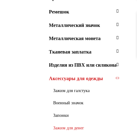
Ремешок
Металлический значок
Металлическая монета
Тканевая заплатка
Изделия из ПВХ или силикона
Аксессуары для одежды
Зажим для галстука
Военный значок
Запонки
Зажим для денег