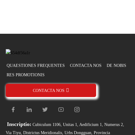
QUAESTIONES FREQUENTES
CONTACTA NOS
DE NOBIS
RES PROMOTIONIS
CONTACTA NOS
Inscriptio:
Cubiculum 1106, Unitas 1, Aedificium 1, Numerus 2,
Via Tiyu, Districtus Meridionalis, Urbs Dongguan, Provincia