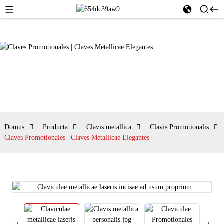
Domus
Producta
Clavis metallica
Clavis Promotionalis
Claves Promotionales | Claves Metallicae Elegantes