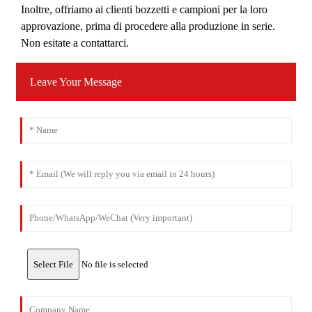
Inoltre, offriamo ai clienti bozzetti e campioni per la loro
approvazione, prima di procedere alla produzione in serie.
Non esitate a contattarci.
Leave Your Message
Select File
No file is selected