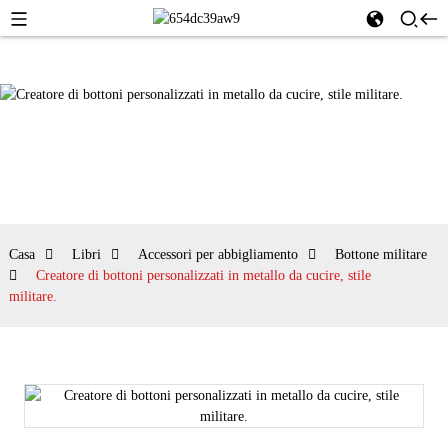
Casa
Libri
Accessori per abbigliamento
Bottone militare
Creatore di bottoni personalizzati in metallo da cucire, stile
militare.