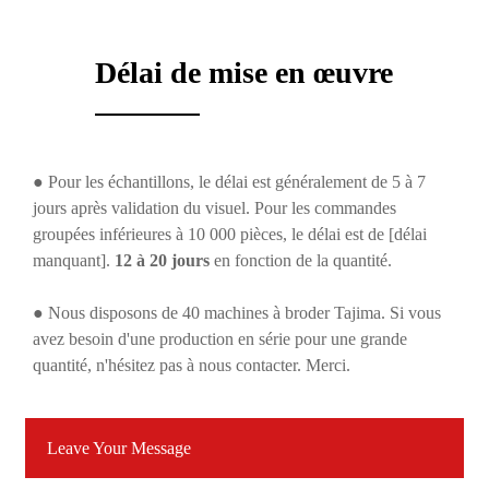
Délai de mise en œuvre
● Pour les échantillons, le délai est généralement de 5 à 7
jours après validation du visuel. Pour les commandes
groupées inférieures à 10 000 pièces, le délai est de [délai
manquant].
12 à 20 jours
en fonction de la quantité.
● Nous disposons de 40 machines à broder Tajima. Si vous
avez besoin d'une production en série pour une grande
quantité, n'hésitez pas à nous contacter. Merci.
Leave Your Message