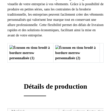
visuelle de votre entreprise à vos vêtements. Grâce à la possibilité de
produire en petites séries, sans les contraintes de la broderie
traditionnelle, les entreprises peuvent facilement créer des vêtements
personnalisés qui valorisent leur marque tout en conservant une
allure professionnelle. Cette flexibilité permet des délais de livraison
rapides et des solutions économiques, facilitant ainsi la mise en
avant de votre entreprise.
Détails de production