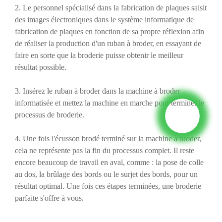
2. Le personnel spécialisé dans la fabrication de plaques saisit
des images électroniques dans le système informatique de
fabrication de plaques en fonction de sa propre réflexion afin
de réaliser la production d'un ruban à broder, en essayant de
faire en sorte que la broderie puisse obtenir le meilleur
résultat possible.
3. Insérez le ruban à broder dans la machine à broder
informatisée et mettez la machine en marche pour terminer le
processus de broderie.
4. Une fois l'écusson brodé terminé sur la machine à broder,
cela ne représente pas la fin du processus complet. Il reste
encore beaucoup de travail en aval, comme : la pose de colle
au dos, la brûlage des bords ou le surjet des bords, pour un
résultat optimal. Une fois ces étapes terminées, une broderie
parfaite s'offre à vous.