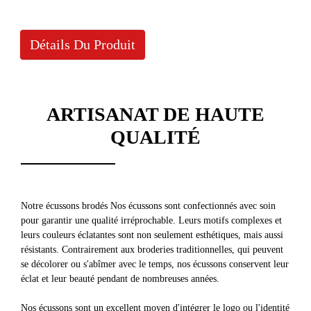
Détails Du Produit
ARTISANAT DE HAUTE
QUALITÉ
Notre
écussons brodés
Nos écussons sont confectionnés avec soin
pour garantir une qualité irréprochable. Leurs motifs complexes et
leurs couleurs éclatantes sont non seulement esthétiques, mais aussi
résistants. Contrairement aux broderies traditionnelles, qui peuvent
se décolorer ou s'abîmer avec le temps, nos écussons conservent leur
éclat et leur beauté pendant de nombreuses années.
Nos écussons sont un excellent moyen d'intégrer le logo ou l'identité