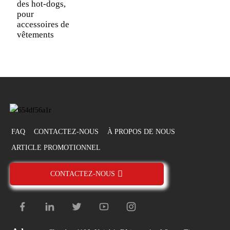
des hot-dogs,
pour
accessoires de
vêtements
FAQ
CONTACTEZ-NOUS
À PROPOS DE NOUS
ARTICLE PROMOTIONNEL
CONTACTEZ-NOUS